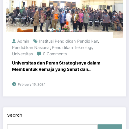
Admin
Institusi Pendidikan
Pendidikan
,
,
Pendidikan Nasional
Pendidikan Teknologi
,
,
Universitas
0 Comments
Universitas dan Peran Strategisnya dalam
Membentuk Remaja yang Sehat dan
Bermoral
February 16, 2024
Search