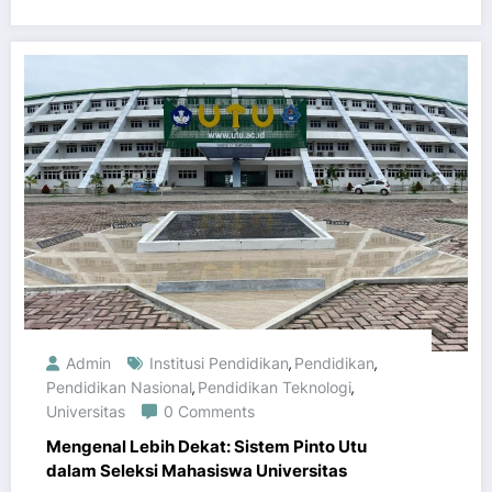
Admin
Institusi Pendidikan
Pendidikan
,
,
Pendidikan Nasional
Pendidikan Teknologi
,
,
Universitas
0 Comments
Mengenal Lebih Dekat: Sistem Pinto Utu
dalam Seleksi Mahasiswa Universitas