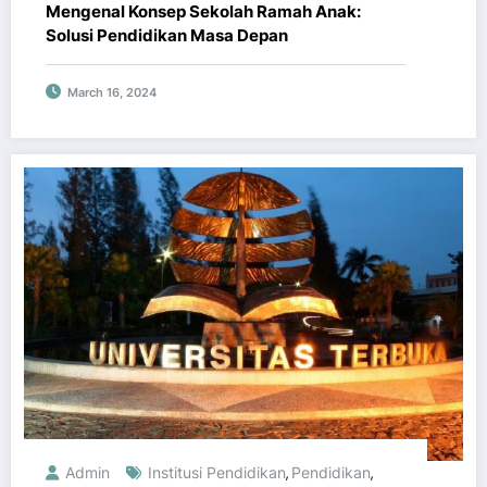
Mengenal Konsep Sekolah Ramah Anak:
Solusi Pendidikan Masa Depan
March 16, 2024
Admin
Institusi Pendidikan
Pendidikan
,
,