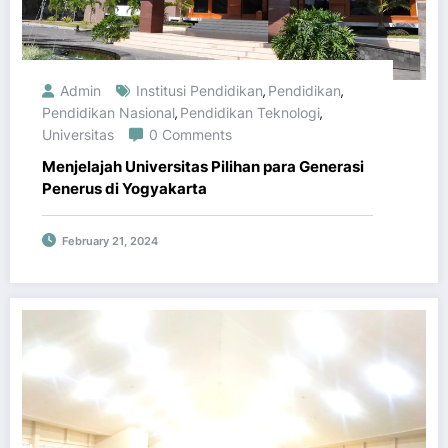
Admin
Institusi Pendidikan
Pendidikan
,
,
Pendidikan Nasional
Pendidikan Teknologi
,
,
Universitas
0 Comments
Menjelajah Universitas Pilihan para Generasi
Penerus di Yogyakarta
February 21, 2024