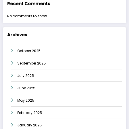
Recent Comments
No comments to show.
Archives
October 2025
September 2025
July 2025
June 2025
May 2025
February 2025
January 2025