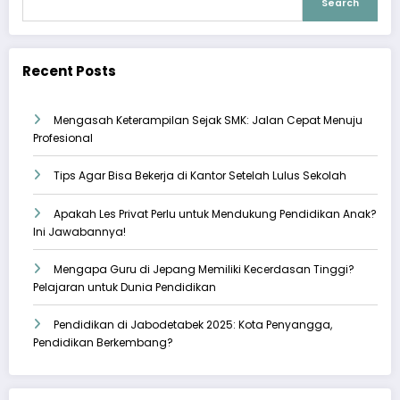
Search
Recent Posts
Mengasah Keterampilan Sejak SMK: Jalan Cepat Menuju
Profesional
Tips Agar Bisa Bekerja di Kantor Setelah Lulus Sekolah
Apakah Les Privat Perlu untuk Mendukung Pendidikan Anak?
Ini Jawabannya!
Mengapa Guru di Jepang Memiliki Kecerdasan Tinggi?
Pelajaran untuk Dunia Pendidikan
Pendidikan di Jabodetabek 2025: Kota Penyangga,
Pendidikan Berkembang?