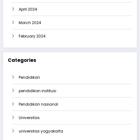
April 2024
March 2024
February 2024
Categories
Pendidikan
pendidikan institusi
Pendidikan nasional
Universitas
universitas yogyakarta