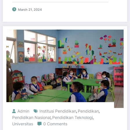
March 21, 2024
Admin
Institusi Pendidikan
Pendidikan
,
,
Pendidikan Nasional
Pendidikan Teknologi
,
,
Universitas
0 Comments