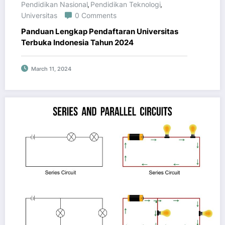
Pendidikan Nasional
Pendidikan Teknologi
,
,
Universitas
0 Comments
Panduan Lengkap Pendaftaran Universitas
Terbuka Indonesia Tahun 2024
March 11, 2024